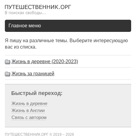
Главное меню
Я пишу на различные темы. Выберите интересующую
вас из списка.
Жизнь в деревне (2020-2023)
Жизнь за границей
Быстрый переход:
Жизнь в деревне
Жизнь в Англии
Связь с автором
ПУТЕШЕСТВЕННИК.ОРГ © 2019 – 2026