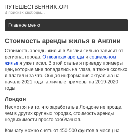
Главное меню
Стоимость аренды жилья в Англии
Стоимость аренды жилья в Англии сильно зависит от
региона, города.
О нюансах аренды
и
социальном
жилье
я уже писал. В этой статье я приведу примеры
цен, которые мне попадались на глаза, а также сколько
я платил и за что. Общая информация актуальна на
начало 2021 года, а личные примеры на 2019-2020
годы.
Лондон
Несмотря на то, что заработать в Лондоне не проще,
чем в других крупных городах, стоимость аренды
недвижимости просто заоблачная.
Комнату можно снять от 450-500 фунтов в месяц на