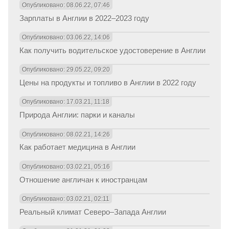
Опубликовано: 08.06.22, 07:46
Зарплаты в Англии в 2022–2023 году
Опубликовано: 03.06.22, 14:06
Как получить водительское удостоверение в Англии
Опубликовано: 29.05.22, 09:20
Цены на продукты и топливо в Англии в 2022 году
Опубликовано: 17.03.21, 11:18
Природа Англии: парки и каналы
Опубликовано: 08.02.21, 14:26
Как работает медицина в Англии
Опубликовано: 03.02.21, 05:16
Отношение англичан к иностранцам
Опубликовано: 03.02.21, 02:11
Реальный климат Северо–Запада Англии