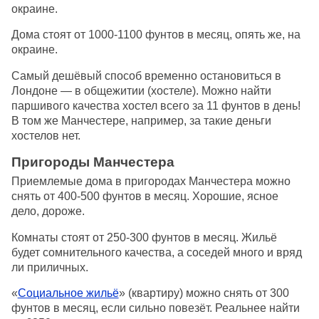
окраине.
Дома стоят от 1000-1100 фунтов в месяц, опять же, на
окраине.
Самый дешёвый способ временно остановиться в
Лондоне — в общежитии (хостеле). Можно найти
паршивого качества хостел всего за 11 фунтов в день!
В том же Манчестере, например, за такие деньги
хостелов нет.
Пригороды Манчестера
Приемлемые дома в пригородах Манчестера можно
снять от 400-500 фунтов в месяц. Хорошие, ясное
дело, дороже.
Комнаты стоят от 250-300 фунтов в месяц. Жильё
будет сомнительного качества, а соседей много и вряд
ли приличных.
«
Социальное жильё
» (квартиру) можно снять от 300
фунтов в месяц, если сильно повезёт. Реальнее найти