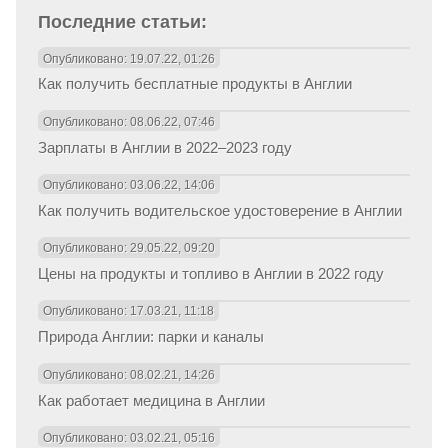
Последние статьи:
Опубликовано: 19.07.22, 01:26
Как получить бесплатные продукты в Англии
Опубликовано: 08.06.22, 07:46
Зарплаты в Англии в 2022–2023 году
Опубликовано: 03.06.22, 14:06
Как получить водительское удостоверение в Англии
Опубликовано: 29.05.22, 09:20
Цены на продукты и топливо в Англии в 2022 году
Опубликовано: 17.03.21, 11:18
Природа Англии: парки и каналы
Опубликовано: 08.02.21, 14:26
Как работает медицина в Англии
Опубликовано: 03.02.21, 05:16